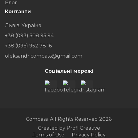
Блог
Контакти
Львів, Україна
+38 (093) 508 95 94
+38 (096) 952 78 16
oleksandr.compass@gmail.com
Соціальні мережі
Compass. All Rights Reserved 2026.
Created by
Profi Creative
Terms of Use
Privacy Policy