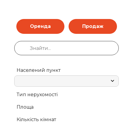
Оренда
Продаж
Населений пункт
Тип нерухомості
Площа
Кількість кімнат