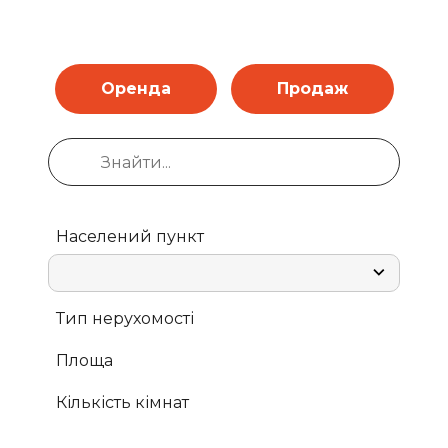
Оренда
Продаж
Населений пункт
Тип нерухомості
Площа
Кількість кімнат