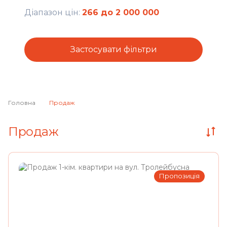
Діапазон цін:
266
до
2 000 000
Застосувати фільтри
Головна
Продаж
Продаж
Пропозиція