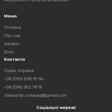
Меню
Головна
Про нас
Каталог
Блог
Контакти
Львів, Україна
+38 (093) 508 95 94
+38 (096) 952 78 16
oleksandr.compass@gmail.com
Соціальні мережі