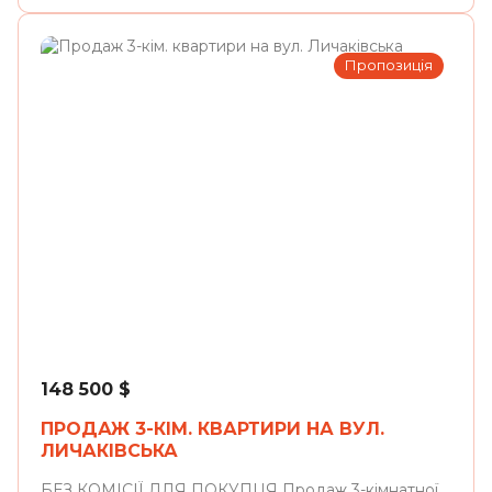
Пропозиція
Львів
148 500
$
ПРОДАЖ 3-КІМ. КВАРТИРИ НА ВУЛ.
ЛИЧАКІВСЬКА
БЕЗ КОМІСІЇ ДЛЯ ПОКУПЦЯ Продаж 3-кімнатної