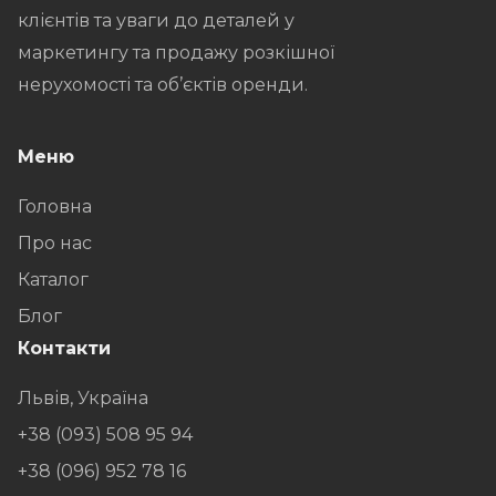
клієнтів та уваги до деталей у
маркетингу та продажу розкішної
нерухомості та об’єктів оренди.
Меню
Головна
Про нас
Каталог
Блог
Контакти
Львів, Україна
+38 (093) 508 95 94
+38 (096) 952 78 16