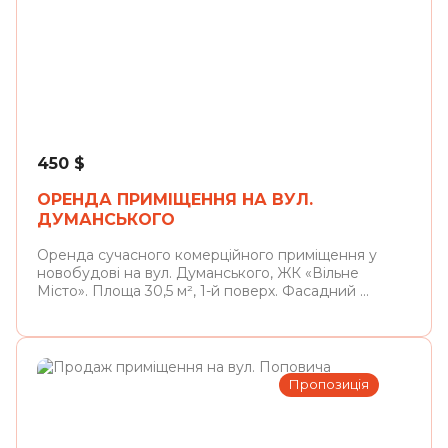
Львів
450
$
ОРЕНДА ПРИМІЩЕННЯ НА ВУЛ.
ДУМАНСЬКОГО
Оренда сучасного комерційного приміщення у
новобудові на вул. Думанського, ЖК «Вільне
Місто». Площа 30,5 м², 1-й поверх. Фасадний ...
Пропозиція