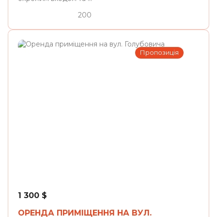
200
Пропозиція
Львів
1 300
$
ОРЕНДА ПРИМІЩЕННЯ НА ВУЛ.