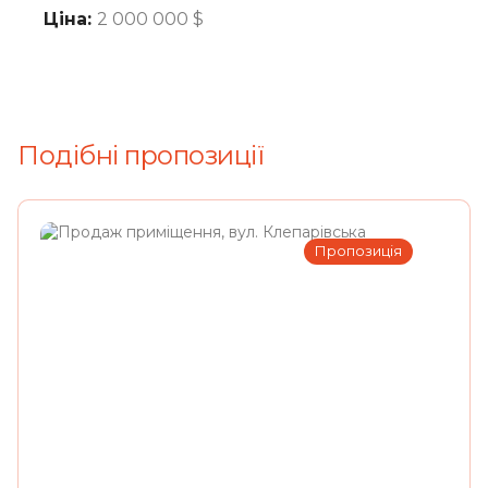
Ціна:
2 000 000
$
Подібні пропозиції
Пропозиція