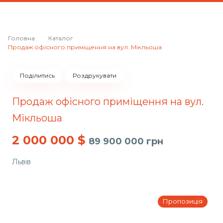
Головна
Каталог
Продаж офісного приміщення на вул. Мікльоша
Поділитись
Роздрукувати
Продаж офісного приміщення на вул.
Мікльоша
2 000 000
$
89 900 000 грн
Львів
Пропозиція