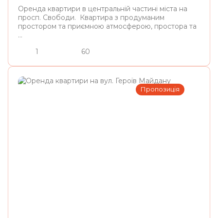
Оренда квартири в центральній частині міста на
просп. Свободи. Квартира з продуманим
простором та приємною атмосферою, простора та
...
1
60
Пропозиція
Львів