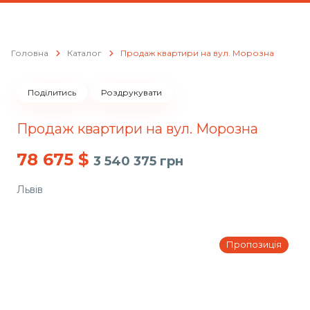
Головна
Каталог
Продаж квартири на вул. Морозна
Поділитись
Роздрукувати
Продаж квартири на вул. Морозна
78 675
$
3 540 375 грн
Львів
Пропозиція