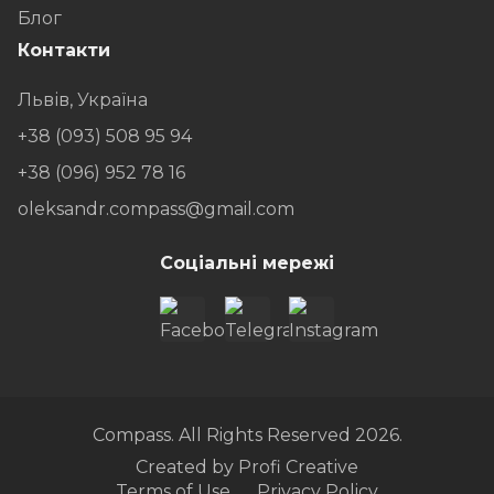
Блог
Контакти
Львів, Україна
+38 (093) 508 95 94
+38 (096) 952 78 16
oleksandr.compass@gmail.com
Соціальні мережі
Compass. All Rights Reserved 2026.
Created by
Profi Creative
Terms of Use
Privacy Policy