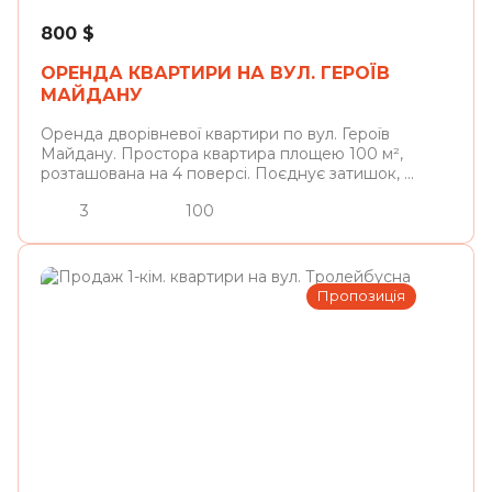
800
$
ОРЕНДА КВАРТИРИ НА ВУЛ. ГЕРОЇВ
МАЙДАНУ
Оренда дворівневої квартири по вул. Героїв
Майдану. Простора квартира площею 100 м²,
розташована на 4 поверсі. Поєднує затишок, ...
3
100
Пропозиція