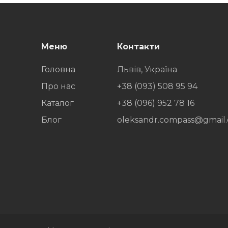
Меню
Контакти
Головна
Львів, Україна
Про нас
+38 (093) 508 95 94
Каталог
+38 (096) 952 78 16
Блог
oleksandr.compass@gmail