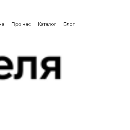
на
Про нас
Каталог
Блог