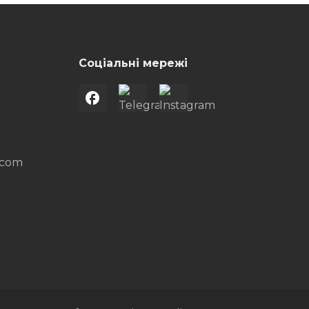
Соціальні мережі
.com